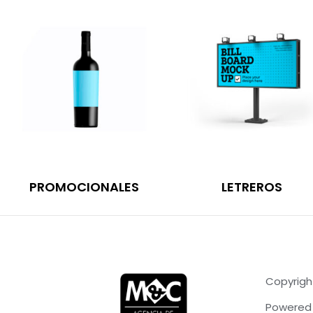
PROMOCIONALES
LETREROS
Copyrigh
Powered