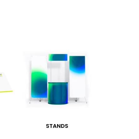
STANDS