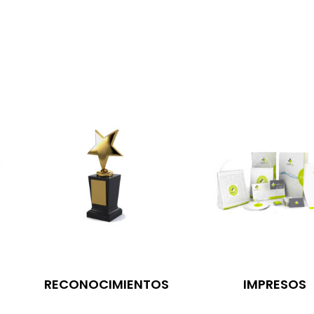
RECONOCIMIENTOS
IMPRESOS