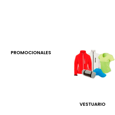
PROMOCIONALES
VESTUARIO