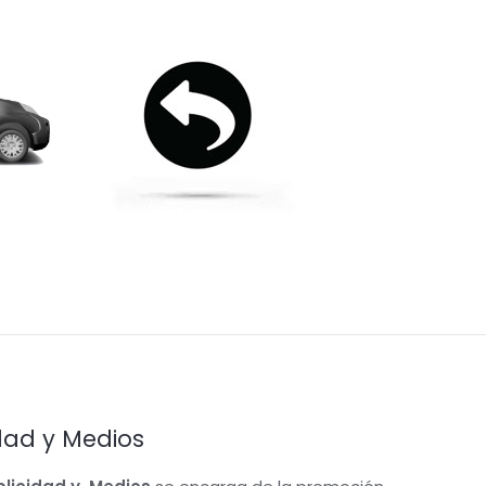
dad y Medios