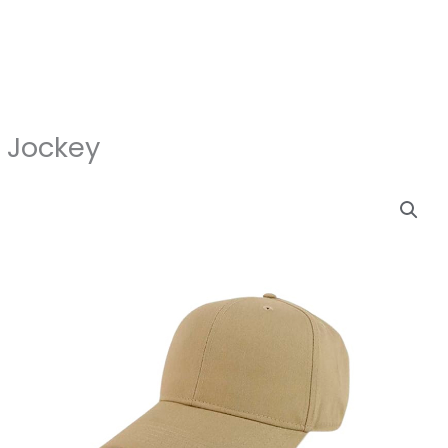
Jockey