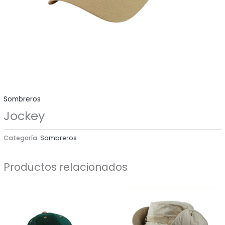
Sombreros
Jockey
Categoría:
Sombreros
Productos relacionados