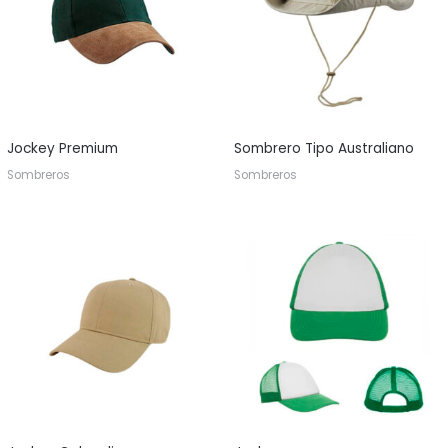
Jockey Premium
Sombrero Tipo Australiano
Sombreros
Sombreros