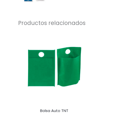
Productos relacionados
Bolsa Auto TNT