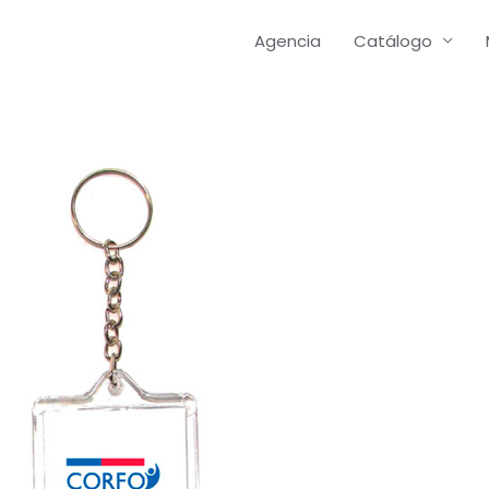
Agencia
Catálogo