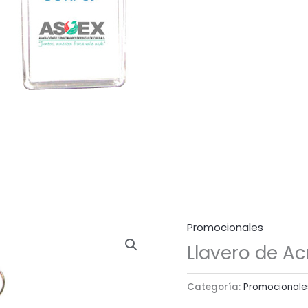
Promocionales
Llavero de Acr
Categoría:
Promocionale