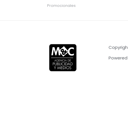
Promocionales
Copyrigh
Powered