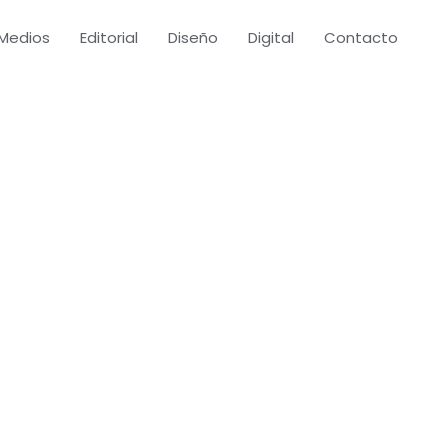
Medios
Editorial
Diseño
Digital
Contacto