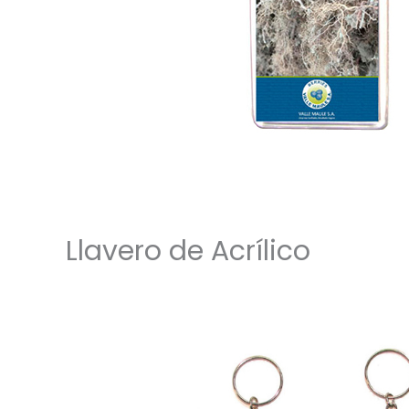
Llavero de Acrílico