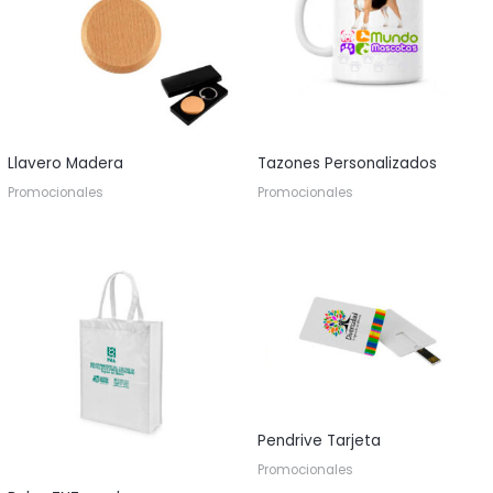
Llavero Madera
Tazones Personalizados
Promocionales
Promocionales
Pendrive Tarjeta
Promocionales