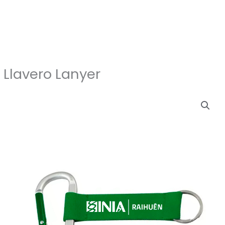
Llavero Lanyer