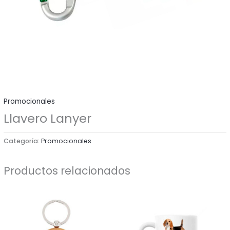
Promocionales
Llavero Lanyer
Categoría:
Promocionales
Productos relacionados