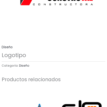
Diseño
Logotipo
Categoría:
Diseño
Productos relacionados