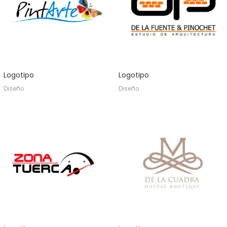
Logotipo
Logotipo
Diseño
Diseño