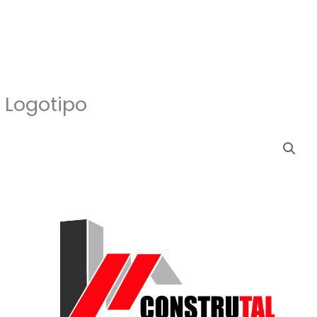
Logotipo