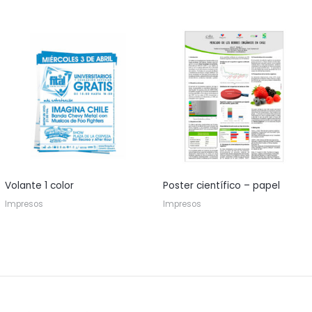
Volante 1 color
Poster científico – papel
Impresos
Impresos