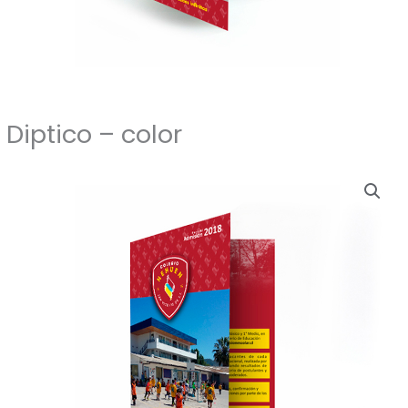
Diptico – color