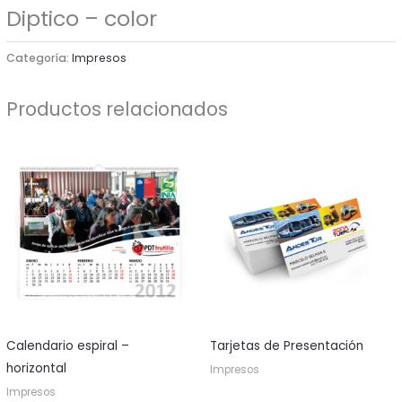
Diptico – color
Categoría:
Impresos
Productos relacionados
Calendario espiral –
Tarjetas de Presentación
horizontal
Impresos
Impresos