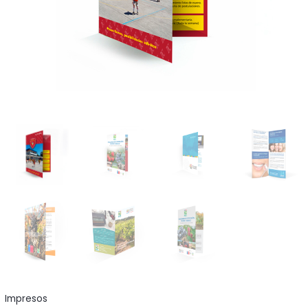
Impresos