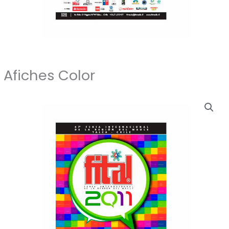
Afiches Color