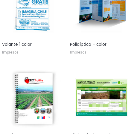
Volante 1 color
Polidíptico – color
Impresos
Impresos