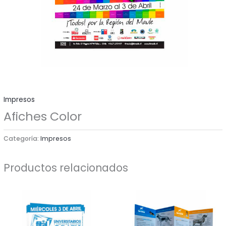
Impresos
Afiches Color
Categoría:
Impresos
Productos relacionados